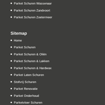
Parket Schuren Wassenaar
Parket Schuren Zandvoort
Parket Schuren Zoetermeer
Sitemap
Home
Parket Schuren
Parket Schuren & Oliën
Parket Schuren & Lakken
Parket Schuren & Hardwax
Parket Laten Schuren
Stofvrij Schuren
Parket Renovatie
Parket Onderhoud
Parketvloer Schuren