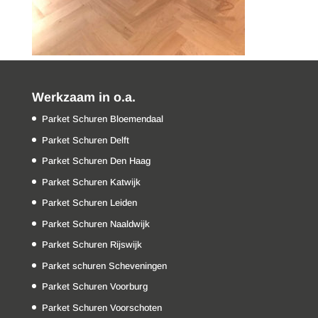
Werkzaam in o.a.
Parket Schuren Bloemendaal
Parket Schuren Delft
Parket Schuren Den Haag
Parket Schuren Katwijk
Parket Schuren Leiden
Parket Schuren Naaldwijk
Parket Schuren Rijswijk
Parket schuren Scheveningen
Parket Schuren Voorburg
Parket Schuren Voorschoten