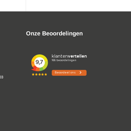
Onze Beoordelingen
03