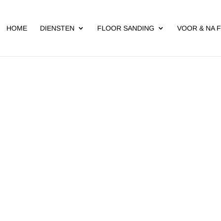
HOME
DIENSTEN
FLOOR SANDING
VOOR & NA 