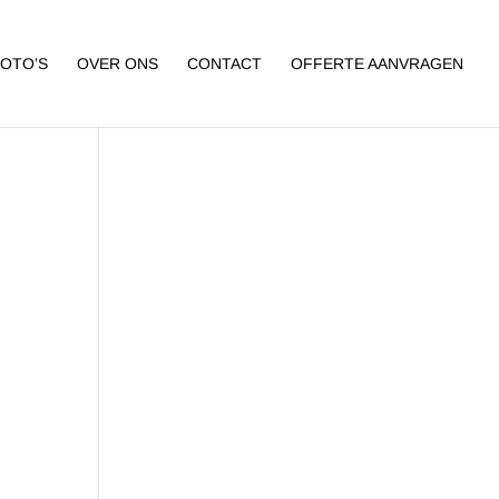
FOTO’S
OVER ONS
CONTACT
OFFERTE AANVRAGEN