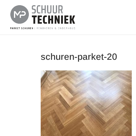
schuren-parket-20