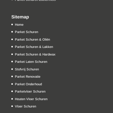
Sitemap
Home
Parket Schuren
Parket Schuren & Oliën
Parket Schuren & Lakken
Parket Schuren & Hardwax
Parket Laten Schuren
Stofvrij Schuren
Parket Renovatie
Parket Onderhoud
Parketvloer Schuren
Houten Vloer Schuren
Vloer Schuren