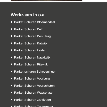
Werkzaam in o.a.
Parket Schuren Bloemendaal
Parket Schuren Delft
Parket Schuren Den Haag
Parket Schuren Katwijk
Parket Schuren Leiden
Parket Schuren Naaldwijk
Parket Schuren Rijswijk
Parket schuren Scheveningen
Parket Schuren Voorburg
Parket Schuren Voorschoten
Parket Schuren Wassenaar
Parket Schuren Zandvoort
Parket Schuren Zoetermeer