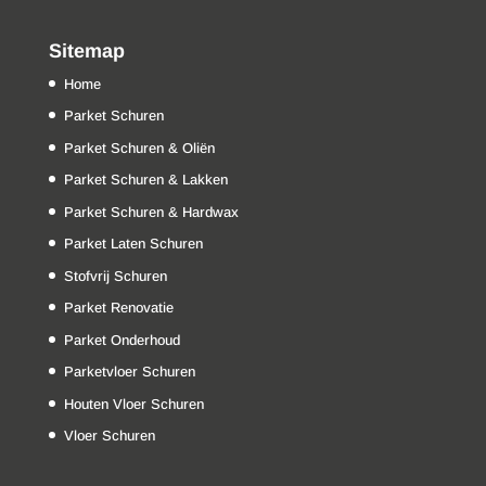
Sitemap
Home
Parket Schuren
Parket Schuren & Oliën
Parket Schuren & Lakken
Parket Schuren & Hardwax
Parket Laten Schuren
Stofvrij Schuren
Parket Renovatie
Parket Onderhoud
Parketvloer Schuren
Houten Vloer Schuren
Vloer Schuren