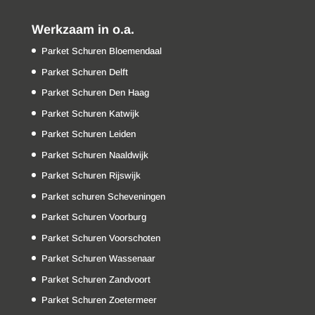
Werkzaam in o.a.
Parket Schuren Bloemendaal
Parket Schuren Delft
Parket Schuren Den Haag
Parket Schuren Katwijk
Parket Schuren Leiden
Parket Schuren Naaldwijk
Parket Schuren Rijswijk
Parket schuren Scheveningen
Parket Schuren Voorburg
Parket Schuren Voorschoten
Parket Schuren Wassenaar
Parket Schuren Zandvoort
Parket Schuren Zoetermeer