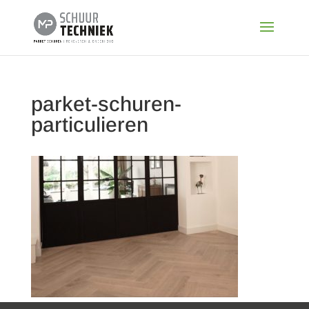
parket-schuren-
particulieren